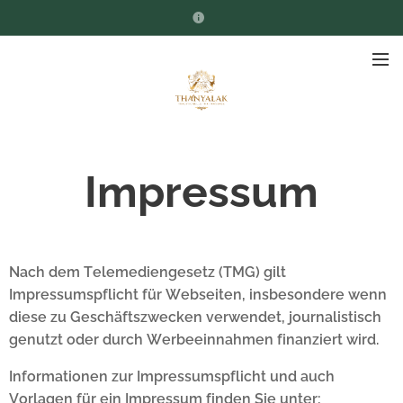
Impressum
Nach dem Telemediengesetz (TMG) gilt
Impressumspflicht für Webseiten, insbesondere wenn
diese zu Geschäftszwecken verwendet, journalistisch
genutzt oder durch Werbeeinnahmen finanziert wird.
Informationen zur Impressumspflicht und auch
Vorlagen für ein Impressum finden Sie unter: